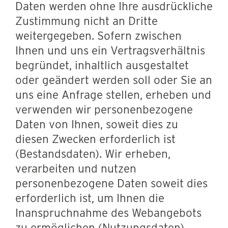
Daten werden ohne Ihre ausdrückliche
Zustimmung nicht an Dritte
weitergegeben. Sofern zwischen
Ihnen und uns ein Vertragsverhältnis
begründet, inhaltlich ausgestaltet
oder geändert werden soll oder Sie an
uns eine Anfrage stellen, erheben und
verwenden wir personenbezogene
Daten von Ihnen, soweit dies zu
diesen Zwecken erforderlich ist
(Bestandsdaten). Wir erheben,
verarbeiten und nutzen
personenbezogene Daten soweit dies
erforderlich ist, um Ihnen die
Inanspruchnahme des Webangebots
zu ermöglichen (Nutzungsdaten).