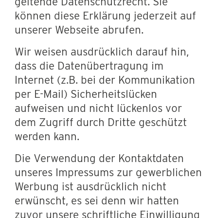
geltende Datenschutzrecht. Sie
können diese Erklärung jederzeit auf
unserer Webseite abrufen.
Wir weisen ausdrücklich darauf hin,
dass die Datenübertragung im
Internet (z.B. bei der Kommunikation
per E-Mail) Sicherheitslücken
aufweisen und nicht lückenlos vor
dem Zugriff durch Dritte geschützt
werden kann.
Die Verwendung der Kontaktdaten
unseres Impressums zur gewerblichen
Werbung ist ausdrücklich nicht
erwünscht, es sei denn wir hatten
zuvor unsere schriftliche Einwilligung