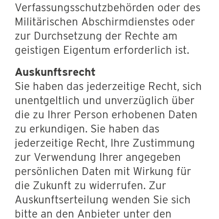
Verfassungsschutzbehörden oder des
Militärischen Abschirmdienstes oder
zur Durchsetzung der Rechte am
geistigen Eigentum erforderlich ist.
Auskunftsrecht
Sie haben das jederzeitige Recht, sich
unentgeltlich und unverzüglich über
die zu Ihrer Person erhobenen Daten
zu erkundigen. Sie haben das
jederzeitige Recht, Ihre Zustimmung
zur Verwendung Ihrer angegeben
persönlichen Daten mit Wirkung für
die Zukunft zu widerrufen. Zur
Auskunftserteilung wenden Sie sich
bitte an den Anbieter unter den