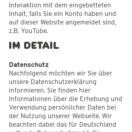
Interaktion mit dem eingebetteten
Inhalt, falls Sie ein Konto haben und
auf dieser Website angemeldet sind,
z.B. YouTube.
Im Detail
Datenschutz
Nachfolgend möchten wir Sie über
unsere Datenschutzerklärung
informieren. Sie finden hier
Informationen über die Erhebung und
Verwendung persönlicher Daten bei
der Nutzung unserer Webseite. Wir
beachten dabei das für Deutschland