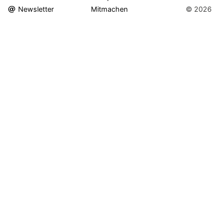
Newsletter
Mitmachen
© 2026