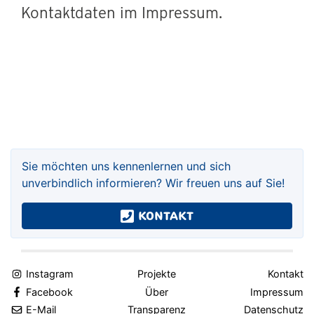
Kontaktdaten im Impressum.
Sie möchten uns kennenlernen und sich
unverbindlich informieren? Wir freuen uns auf Sie!
Kontakt
Instagram
Projekte
Kontakt
Facebook
Über
Impressum
E-Mail
Transparenz
Datenschutz