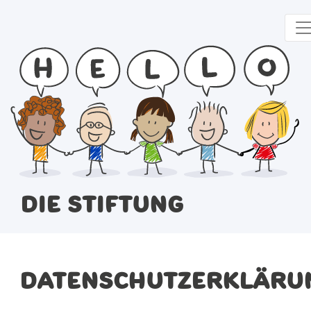
Skip to content
Die Stiftung
Datenschutzerkläru