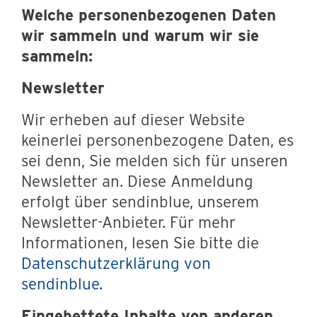
Welche personenbezogenen Daten
wir sammeln und warum wir sie
sammeln:
Newsletter
Wir erheben auf dieser Website
keinerlei personenbezogene Daten, es
sei denn, Sie melden sich für unseren
Newsletter an. Diese Anmeldung
erfolgt über sendinblue, unserem
Newsletter-Anbieter. Für mehr
Informationen, lesen Sie bitte die
Datenschutzerklärung von
sendinblue.
Eingebettete Inhalte von anderen