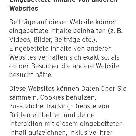
Websites
Beiträge auf dieser Website können
eingebettete Inhalte beinhalten (z. B.
Videos, Bilder, Beiträge etc.).
Eingebettete Inhalte von anderen
Websites verhalten sich exakt so, als
ob der Besucher die andere Website
besucht hätte.
Diese Websites können Daten über Sie
sammeln, Cookies benutzen,
zusätzliche Tracking-Dienste von
Dritten einbetten und deine
Interaktion mit diesem eingebetteten
Inhalt aufzeichnen, inklusive Ihrer