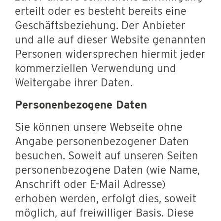
erteilt oder es besteht bereits eine
Geschäftsbeziehung. Der Anbieter
und alle auf dieser Website genannten
Personen widersprechen hiermit jeder
kommerziellen Verwendung und
Weitergabe ihrer Daten.
Personenbezogene Daten
Sie können unsere Webseite ohne
Angabe personenbezogener Daten
besuchen. Soweit auf unseren Seiten
personenbezogene Daten (wie Name,
Anschrift oder E-Mail Adresse)
erhoben werden, erfolgt dies, soweit
möglich, auf freiwilliger Basis. Diese