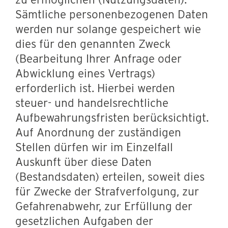
Sämtliche personenbezogenen Daten
werden nur solange gespeichert wie
dies für den genannten Zweck
(Bearbeitung Ihrer Anfrage oder
Abwicklung eines Vertrags)
erforderlich ist. Hierbei werden
steuer- und handelsrechtliche
Aufbewahrungsfristen berücksichtigt.
Auf Anordnung der zuständigen
Stellen dürfen wir im Einzelfall
Auskunft über diese Daten
(Bestandsdaten) erteilen, soweit dies
für Zwecke der Strafverfolgung, zur
Gefahrenabwehr, zur Erfüllung der
gesetzlichen Aufgaben der